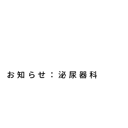
お知らせ：泌尿器科