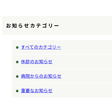
お知らせカテゴリー
すべてのカテゴリー
休診のお知らせ
病院からのお知らせ
重要なお知らせ