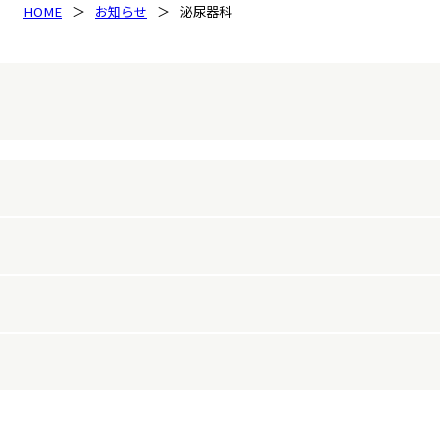
HOME
お知らせ
泌尿器科