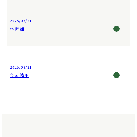
2025/03/21
林 睦雄
2025/03/21
金岡 隆平