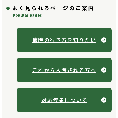
よく見られるページのご案内
Popular pages
病院の行き方を
知りたい
これから
入院される方へ
対応疾患について