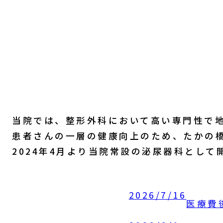
当院では、整形外科において高い専門性で
患者さんの一層の健康向上のため、たかの
2024年4月より当院常設の泌尿器科として
2026/7/16
医療費