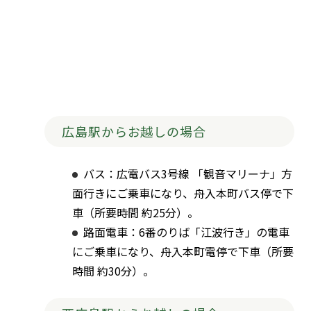
広島駅からお越しの場合
バス：広電バス3号線 「観音マリーナ」方
面行きにご乗車になり、舟入本町バス停で下
車（所要時間 約25分）。
路面電車：6番のりば「江波行き」の電車
にご乗車になり、舟入本町電停で下車（所要
時間 約30分）。