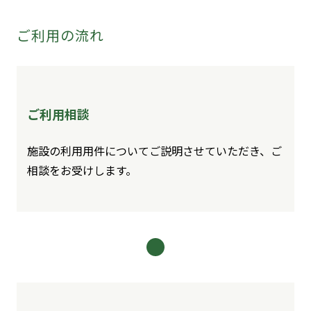
ご利用の流れ
ご利用相談
施設の利用用件についてご説明させていただき、ご
相談をお受けします。