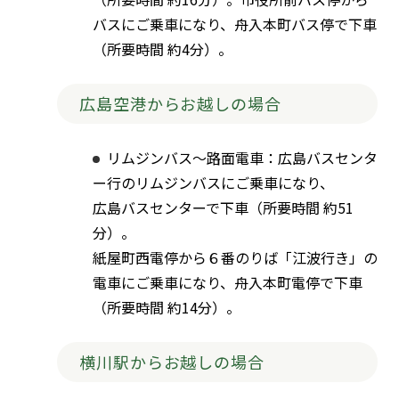
バスにご乗車になり、舟入本町バス停で下車
（所要時間 約4分）。
広島空港からお越しの場合
リムジンバス〜路面電車：広島バスセンタ
ー行のリムジンバスにご乗車になり、
広島バスセンターで下車（所要時間 約51
分）。
紙屋町西電停から６番のりば「江波行き」の
電車にご乗車になり、舟入本町電停で下車
（所要時間 約14分）。
横川駅からお越しの場合