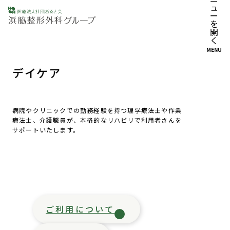
MENU
デイケア
病院やクリニックでの勤務経験を持つ理学療法士や作業
療法士、介護職員が、本格的なリハビリで利用者さんを
サポートいたします。
ご利用について