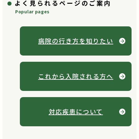
よく見られるページのご案内
Popular pages
病院の行き方を
知りたい
これから
入院される方へ
対応疾患について