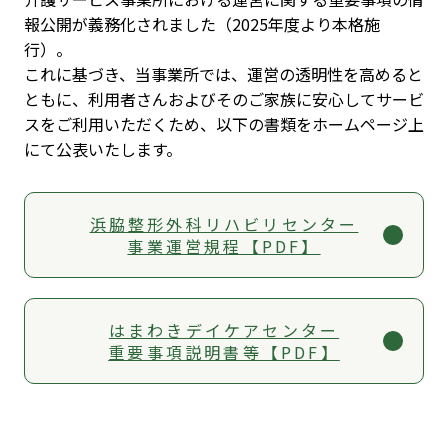
報公開が義務化されました（2025年度より本格施
行）。
これに基づき、当事業所では、運営の透明性を高めると
ともに、利用者さんおよびそのご家族に安心してサービ
スをご利用いただくため、以下の書類をホームページ上
にて公表いたします。
浜脇整形外科リハビリセンター
事業運営規程【PDF】
はまわきデイケアセンター
重要事項説明書等【PDF】