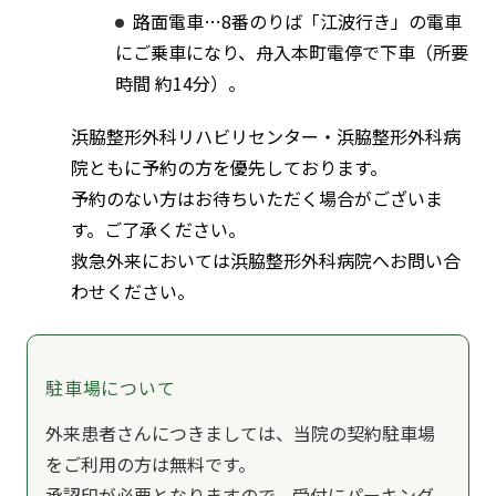
路面電車…8番のりば「江波行き」の電車
にご乗車になり、舟入本町電停で下車（所要
時間 約14分）。
浜脇整形外科リハビリセンター・浜脇整形外科病
院ともに予約の方を優先しております。
予約のない方はお待ちいただく場合がございま
す。ご了承ください。
救急外来においては浜脇整形外科病院へお問い合
わせください。
駐車場について
外来患者さんにつきましては、当院の契約駐車場
をご利用の方は無料です。
承認印が必要となりますので、受付にパーキング