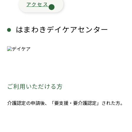
アクセス
はまわきデイケアセンター
ご利用いただける方
介護認定の申請後、「要支援・要介護認定」された方。