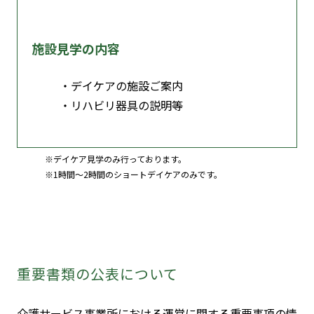
施設見学の内容
デイケアの施設ご案内
リハビリ器具の説明等
デイケア見学のみ行っております。
1時間～2時間のショートデイケアのみです。
重要書類の公表について
介護サービス事業所における運営に関する重要事項の情