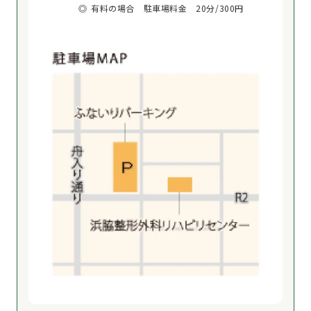
有料の場合 駐車場料金 20分/300円