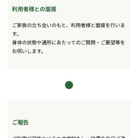
利用者様との面接
ご家族の立ち会いのもと、利用者様と面接を行いま
す。
身体の状態や通所にあたってのご質問・ご要望等を
お伺いします。
ご報告