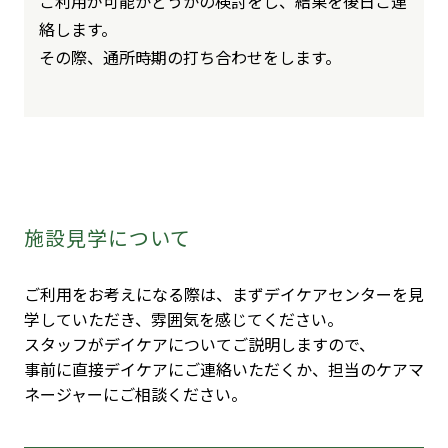
ご利用が可能かどうかの検討をし、結果を後日ご連
絡します。
その際、通所時期の打ち合わせをします。
施設見学について
ご利用をお考えになる際は、まずデイケアセンターを見
学していただき、雰囲気を感じてください。
スタッフがデイケアについてご説明しますので、
事前に直接デイケアにご連絡いただくか、担当のケアマ
ネージャーにご相談ください。