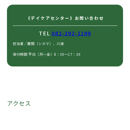
《デイケアセンター》お問い合わせ
TEL
082-292-1199
担当者／鹿間（シカマ）、川波
受付時間 平日（月〜金）8：30～17：30
アクセス