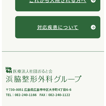
これから
入院される方へ
対応疾患について
〒730-0051 広島県広島市中区大手町4丁目6-6
TEL：082-240-1166 FAX：082-240-1122