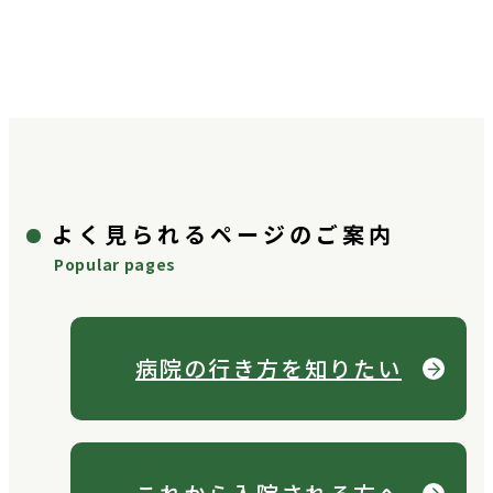
よく見られるページのご案内
Popular pages
病院の行き方を
知りたい