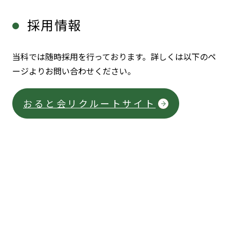
採用情報
当科では随時採用を行っております。詳しくは以下のペ
ージよりお問い合わせください。
おると会リクルートサイト