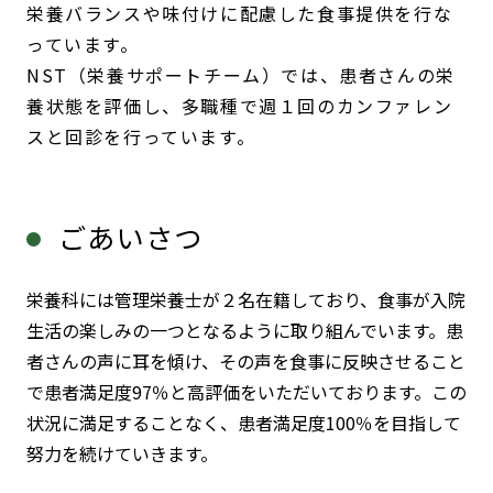
栄養バランスや味付けに配慮した食事提供を行な
っています。
NST（栄養サポートチーム）では、患者さんの栄
養状態を評価し、多職種で週１回のカンファレン
スと回診を行っています。
ごあいさつ
栄養科には管理栄養士が２名在籍しており、食事が入院
生活の楽しみの一つとなるように取り組んでいます。患
者さんの声に耳を傾け、その声を食事に反映させること
で患者満足度97％と高評価をいただいております。この
状況に満足することなく、患者満足度100％を目指して
努力を続けていきます。