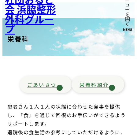
MENU
栄養科
ごあいさつ
栄養科紹介
患者さん１人１人の状態に合わせた食事を提供
し、「食」を通じて回復のお手伝いができるよう
サポートします。
退院後の食生活の参考にしていただけるように、