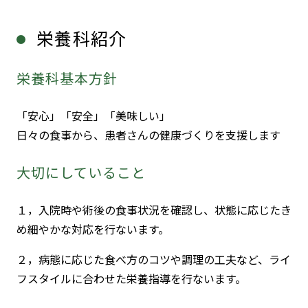
栄養科紹介
栄養科基本方針
「安心」「安全」「美味しい」
日々の食事から、患者さんの健康づくりを支援します
大切にしていること
１，入院時や術後の食事状況を確認し、状態に応じたき
め細やかな対応を行ないます。
２，病態に応じた食べ方のコツや調理の工夫など、ライ
フスタイルに合わせた栄養指導を行ないます。