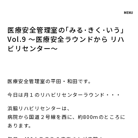
MENU
医療安全管理室の｢みる･きく･いう｣
Vol.9 ～医療安全ラウンドから リハ
ビリセンター～
医療安全管理室の平田・和田です。
今日は月１のリハビリセンターラウンド・・・
浜脇リハビリセンターは、
病院から国道２号線を西に、約800ｍのところに
あります。