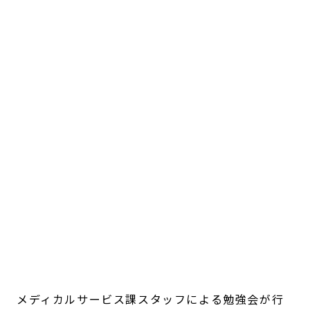
メディカルサービス課スタッフによる勉強会が行