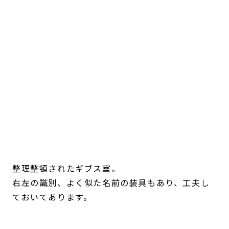
整理整頓されたギブス室。
右左の識別、よく似た名前の装具もあり、工夫し
ておいてあります。