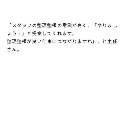
「スタッフの整理整頓の意識が高く、「やりまし
ょう！」と提案してくれます。
整理整頓が良い仕事につながりますね」、と主任
さん。