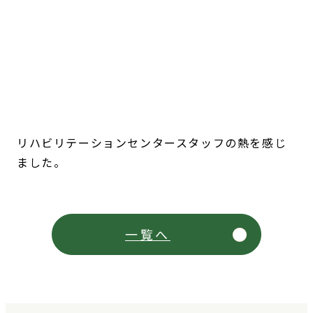
リハビリテーションセンタースタッフの熱を感じ
ました。
一覧へ