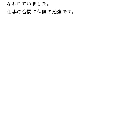
なわれていました。
仕事の合間に保険の勉強です。