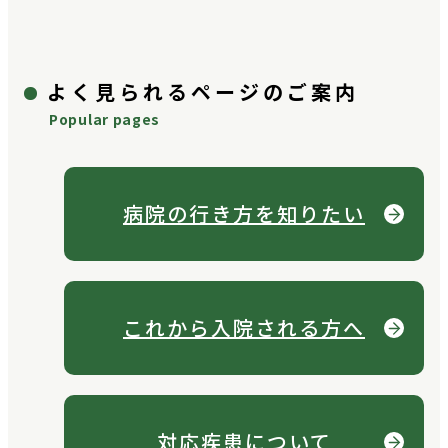
よく見られるページのご案内
Popular pages
病院の行き方を
知りたい
これから
入院される方へ
対応疾患について