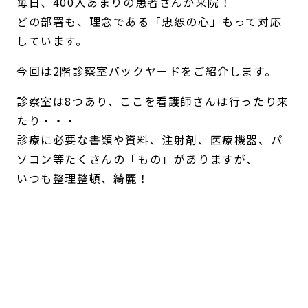
毎日、400人あまりの患者さんが来院！
どの部署も、理念である「忠恕の心」もって対応
しています。
今回は2階診察室バックヤードをご紹介します。
診察室は8つあり、ここを看護師さんは行ったり来
たり・・・
診療に必要な書類や資料、注射剤、医療機器、パ
ソコン等たくさんの「もの」がありますが、
いつも整理整頓、綺麗！