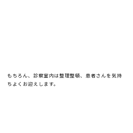
もちろん、診察室内は整理整頓、患者さんを気持
ちよくお迎えします。