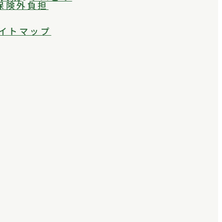
保険外負担
イトマップ