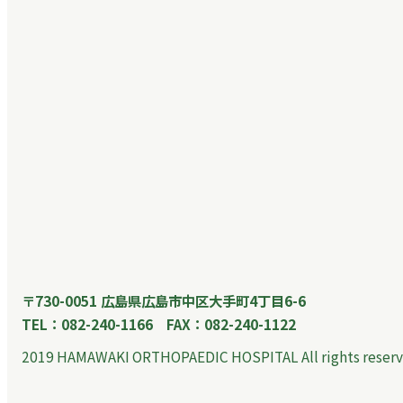
〒730-0051 広島県広島市中区大手町4丁目6-6
TEL：082-240-1166 FAX：082-240-1122
2019 HAMAWAKI ORTHOPAEDIC HOSPITAL All rights reserv