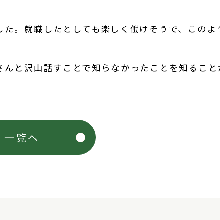
した。就職したとしても楽しく働けそうで、このよ
さんと沢山話すことで知らなかったことを知ること
一覧へ