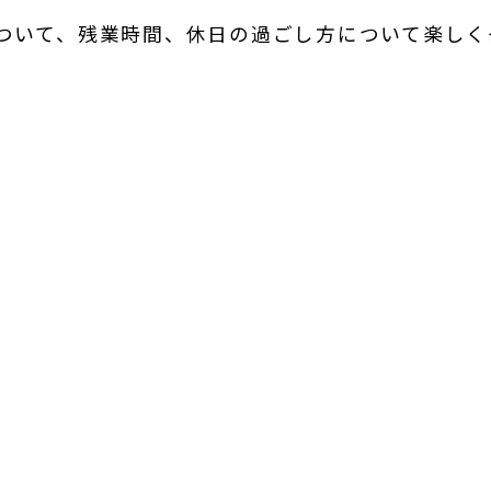
について、残業時間、休日の過ごし方について楽しく