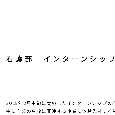
看護部 インターンシッ
2018年8月中旬に実施したインターンシップ
中に自分の専攻に関連する企業に体験入社する