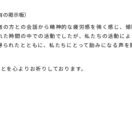
有の掲示板）
者の方との会話から精神的な疲労感を強く感じ、傾
れた時間の中での活動でしたが、私たちの活動によ
得られたとともに、私たちにとって励みになる声を
ことを心よりお祈りしております。