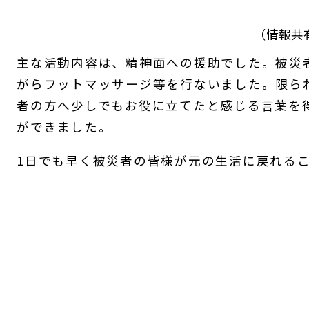
（情報共
主な活動内容は、精神面への援助でした。被災
がらフットマッサージ等を行ないました。限ら
者の方へ少しでもお役に立てたと感じる言葉を
ができました。
1日でも早く被災者の皆様が元の生活に戻れる