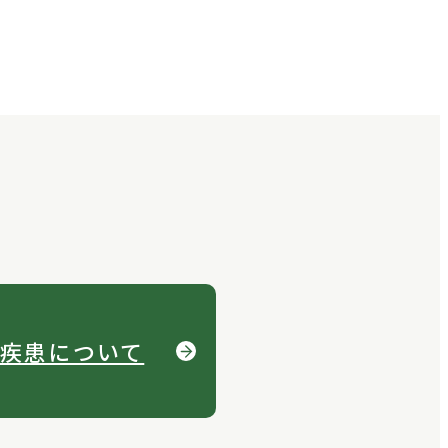
疾患について