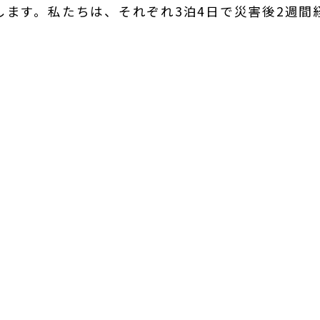
ます。私たちは、それぞれ3泊4日で災害後2週間