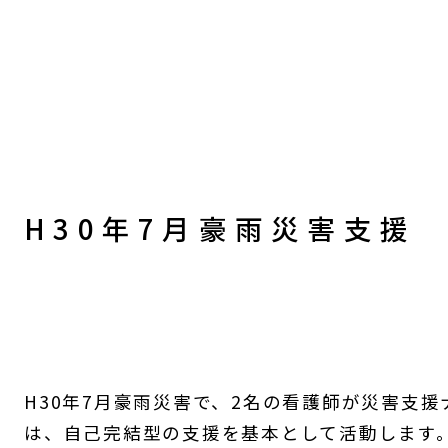
H30年7月豪雨災害支援
H30年7月豪雨災害で、2名の看護師が災害支
は、自己完結型の支援を基本として活動します