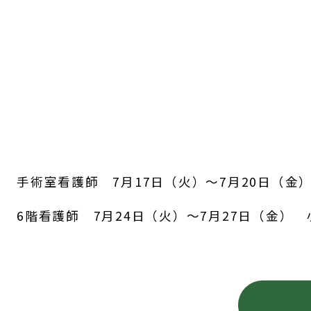
手術室看護師 7月17日（火）～7月20日（金
6階看護師 7月24日（火）～7月27日（金）