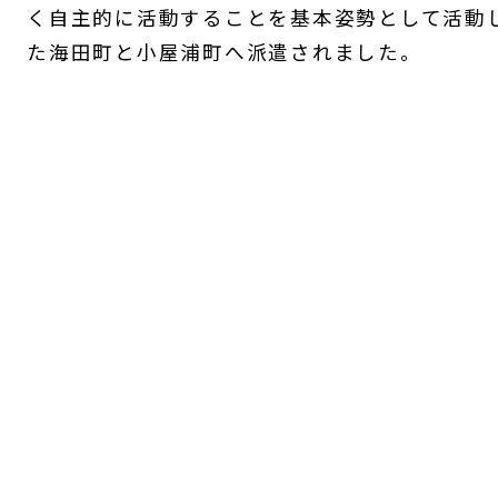
く自主的に活動することを基本姿勢として活動し
た海田町と小屋浦町へ派遣されました。