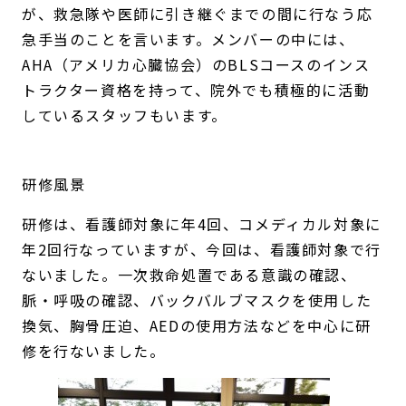
が、救急隊や医師に引き継ぐまでの間に行なう応
急手当のことを言います。メンバーの中には、
AHA（アメリカ心臓協会）のBLSコースのインス
トラクター資格を持って、院外でも積極的に活動
しているスタッフもいます。
研修風景
研修は、看護師対象に年4回、コメディカル対象に
年2回行なっていますが、今回は、看護師対象で行
ないました。一次救命処置である意識の確認、
脈・呼吸の確認、バックバルブマスクを使用した
換気、胸骨圧迫、AEDの使用方法などを中心に研
修を行ないました。