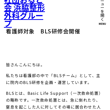
MENU
看護師対象 BLS研修会開催
皆さんこんにちは。
私たちは看護部の中で「BLSチーム」として、主
に院内のBLS研修を企画・運営しています。
BLSとは、Basic Life Support（一次救命処置）
の略称です。一次救命処置とは、急に倒れたり、
窒息を起こした人に対してその場に居合わせた人