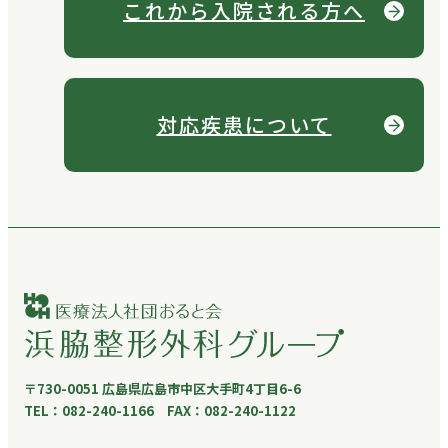
これから
入院される方へ
対応疾患について
〒730-0051 広島県広島市中区大手町4丁目6-6
TEL：082-240-1166 FAX：082-240-1122