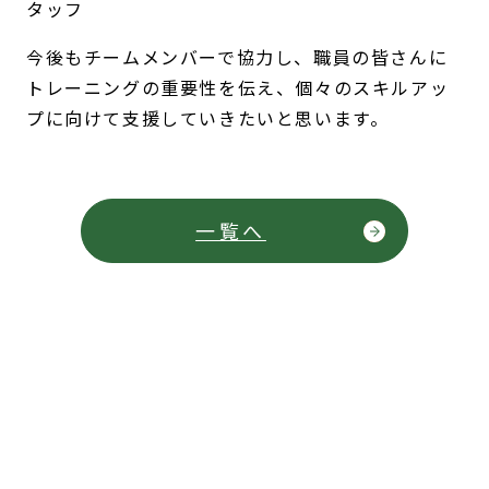
タッフ
今後もチームメンバーで協力し、職員の皆さんに
トレーニングの重要性を伝え、個々のスキルアッ
プに向けて支援していきたいと思います。
一覧へ