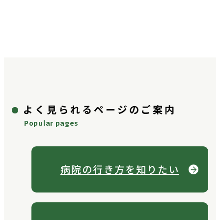
よく見られるページのご案内
Popular pages
病院の行き方を
知りたい