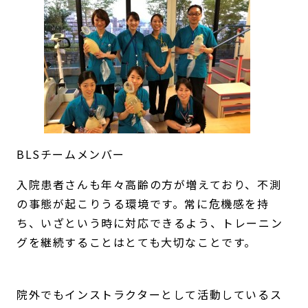
BLSチームメンバー
入院患者さんも年々高齢の方が増えており、不測
の事態が起こりうる環境です。常に危機感を持
ち、いざという時に対応できるよう、トレーニン
グを継続することはとても大切なことです。
院外でもインストラクターとして活動しているス