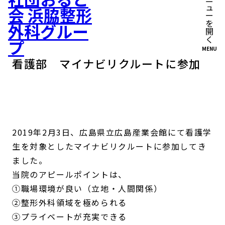
MENU
看護部 マイナビリクルートに参加
2019年2月3日、広島県立広島産業会館にて看護学
生を対象としたマイナビリクルートに参加してき
ました。
当院のアピールポイントは、
①職場環境が良い（立地・人間関係）
②整形外科領域を極められる
③プライベートが充実できる