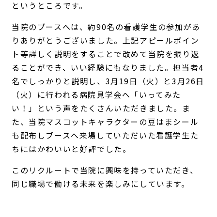
というところです。
当院のブースへは、約90名の看護学生の参加があ
りありがとうございました。上記アピールポイン
ト等詳しく説明をすることで改めて当院を振り返
ることができ、いい経験にもなりました。担当者4
名でしっかりと説明し、3月19日（火）と3月26日
（火）に行われる病院見学会へ「いってみた
い！」という声をたくさんいただきました。ま
た、当院マスコットキャラクターの豆はまシール
も配布しブースへ来場していただいた看護学生た
ちにはかわいいと好評でした。
このリクルートで当院に興味を持っていただき、
同じ職場で働ける未来を楽しみにしています。