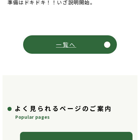
準備はドキドキ！！いざ説明開始。
一覧へ
よく見られるページのご案内
Popular pages