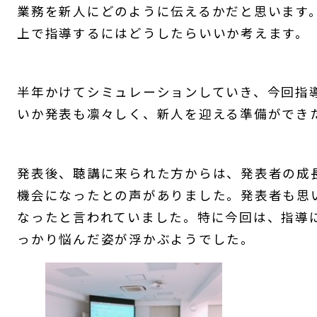
業務を新人にどのように伝えるかだと思います
上で指導するにはどうしたらいいか考えます。
半年かけてシミュレーションしていき、今回指
いか発表も凛々しく、新人を迎える準備ができ
発表後、聴講に来られた方からは、発表者の成
機会になったとの声がありました。発表者も思
なったと言われていました。特に今回は、指導
っかり悩んだ姿が浮かぶようでした。