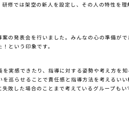
。研修では架空の新人を設定し、その人の特性を理
導案の発表会を行いました。みんなの心の準備がで
た！という印象です。
長を実感できたり、指導に対する姿勢や考え方を知
いを巡らせることで責任感と指導方法を考えるいい
に失敗した場合のことまで考えているグループもい