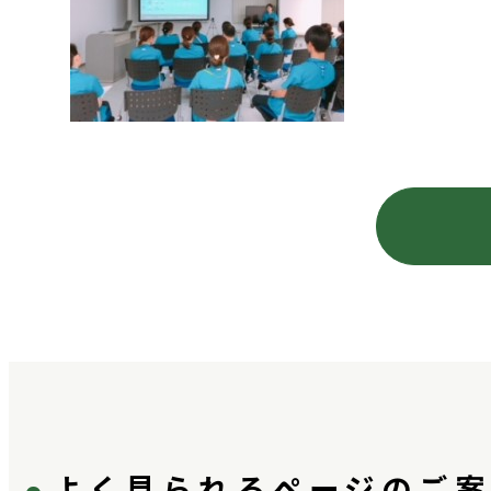
よく見られるページのご