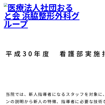
平成30年度 看護部実施
当院では、新人指導者になるスタッフを対象に
ンの説明から新人の特徴、指導者に必要な技術