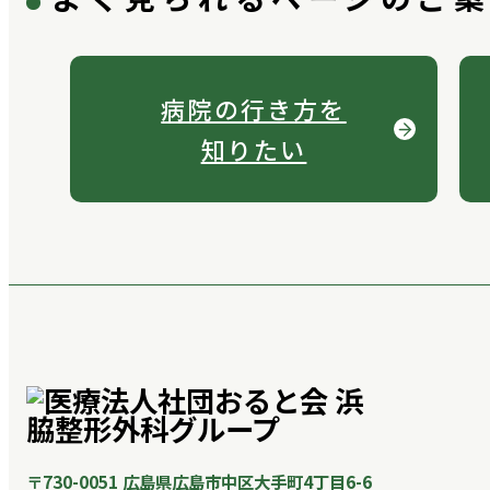
病院の行き方を
知りたい
〒730-0051 広島県広島市中区大手町4丁目6-6