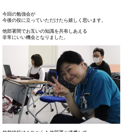
今回の勉強会が
今後の役に立っていただけたら嬉しく思います。
他部署間でお互いの知識を共有しあえる
非常にいい機会となりました。