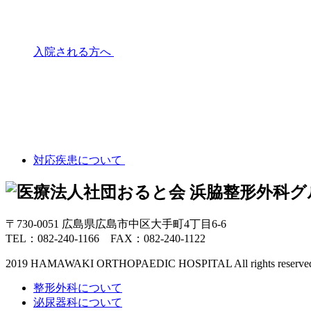
入院される方へ
対応疾患について
〒730-0051 広島県広島市中区大手町4丁目6-6
TEL：082-240-1166 FAX：082-240-1122
2019 HAMAWAKI ORTHOPAEDIC HOSPITAL All rights reserve
整形外科について
泌尿器科について