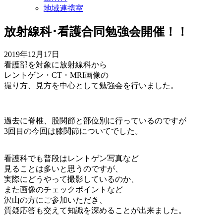
地域連携室
放射線科･看護合同勉強会開催！！
2019年12月17日
看護部を対象に放射線科から
レントゲン・CT・MRI画像の
撮り方、見方を中心として勉強会を行いました。
過去に脊椎、股関節と部位別に行っているのですが
3回目の今回は膝関節についてでした。
看護科でも普段はレントゲン写真など
見ることは多いと思うのですが、
実際にどうやって撮影しているのか、
また画像のチェックポイントなど
沢山の方にご参加いただき、
質疑応答も交えて知識を深めることが出来ました。