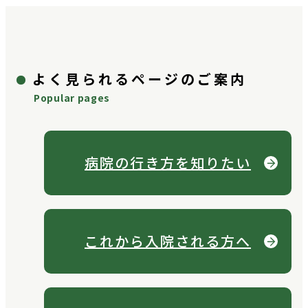
よく見られるページのご案内
Popular pages
病院の行き方を
知りたい
これから
入院される方へ