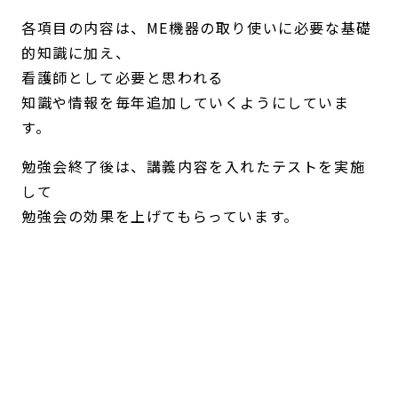
各項目の内容は、ME機器の取り使いに必要な基礎
的知識に加え、
看護師として必要と思われる
知識や情報を毎年追加していくようにしていま
す。
勉強会終了後は、講義内容を入れたテストを実施
して
勉強会の効果を上げてもらっています。