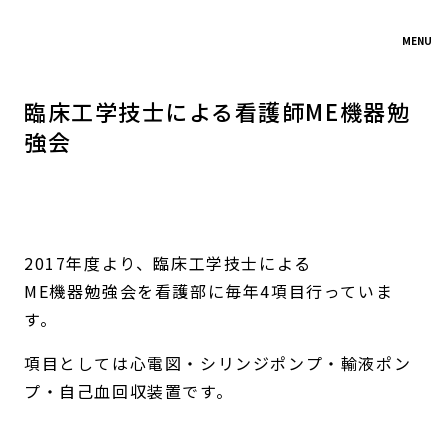
MENU
臨床工学技士による看護師ME機器勉
強会
2017年度より、臨床工学技士による
ME機器勉強会を看護部に毎年4項目行っていま
す。
項目としては心電図・シリンジポンプ・輸液ポン
プ・自己血回収装置です。