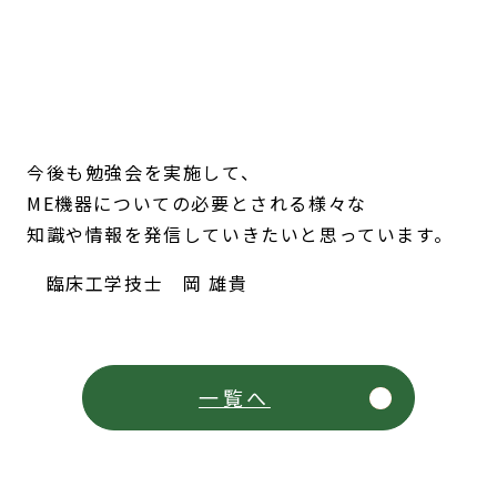
今後も勉強会を実施して、
ME機器についての必要とされる様々な
知識や情報を発信していきたいと思っています。
臨床工学技士 岡 雄貴
一覧へ