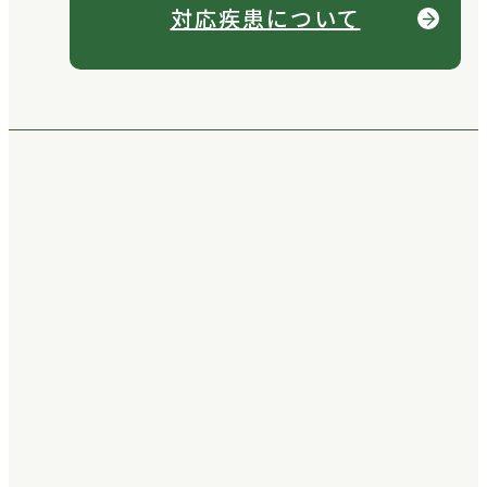
対応疾患について