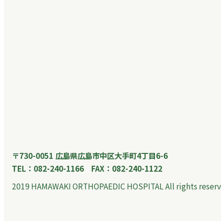
〒730-0051 広島県広島市中区大手町4丁目6-6
TEL：082-240-1166 FAX：082-240-1122
2019 HAMAWAKI ORTHOPAEDIC HOSPITAL All rights reserv