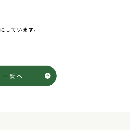
みにしています。
一覧へ