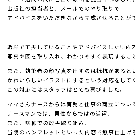
出版社の担当者と、メールでのやり取りで
アドバイスをいただきながら完成させることが
職場で工夫していることやアドバイスしたい内
写真や図を取り入れ、わかりやすく表現するこ
また、執筆者の顔写真を出すのは抵抗があると
かわいらしいイラストにするという対応をして
この対応にはスタッフはとても喜びました。
ママさんナースからは育児と仕事の両立につい
ナースマンでは、男性ならではの活躍、
また、病棟での改善取り組み、
当院のパンフレットといった内容で無事仕上げ