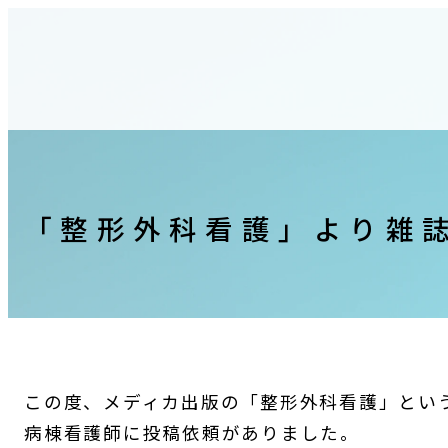
「整形外科看護」より雑
この度、メディカ出版の「整形外科看護」とい
病棟看護師に投稿依頼がありました。