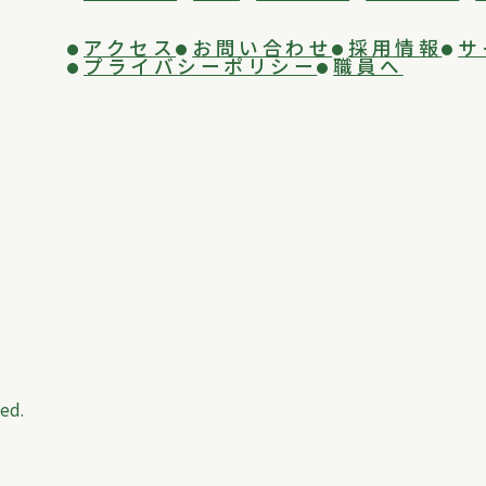
アクセス
お問い合わせ
採用情報
サ
プライバシーポリシー
職員へ
ed.