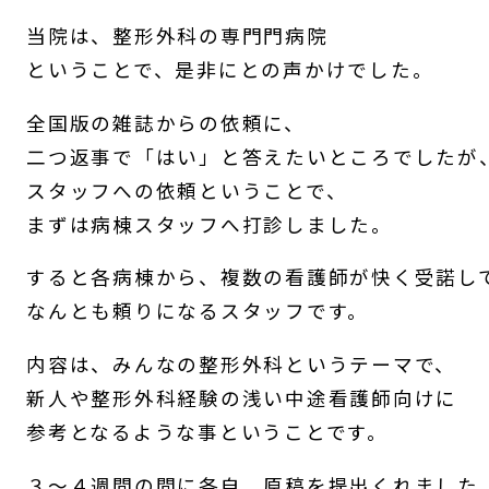
当院は、整形外科の専門門病院
ということで、是非にとの声かけでした。
全国版の雑誌からの依頼に、
二つ返事で「はい」と答えたいところでしたが
スタッフへの依頼ということで、
まずは病棟スタッフへ打診しました。
すると各病棟から、複数の看護師が快く受諾し
なんとも頼りになるスタッフです。
内容は、みんなの整形外科というテーマで、
新人や整形外科経験の浅い中途看護師向けに
参考となるような事ということです。
３～４週間の間に各自、原稿を提出くれました