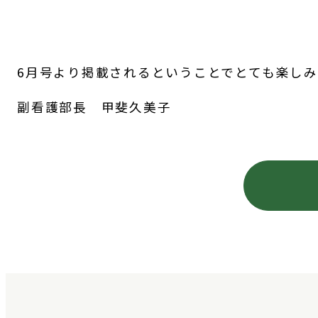
6月号より掲載されるということでとても楽し
副看護部長 甲斐久美子