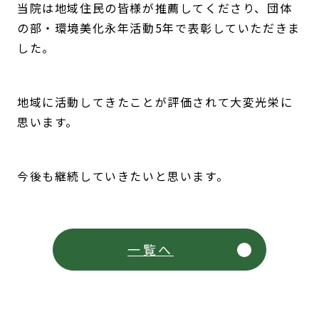
当院は地域住民の皆様が推薦してくださり、団体
の部・環境美化永年活動5年で表彰していただきま
した。
地域に活動してきたことが評価されて大変光栄に
思います。
今後も継続していきたいと思います。
一覧へ