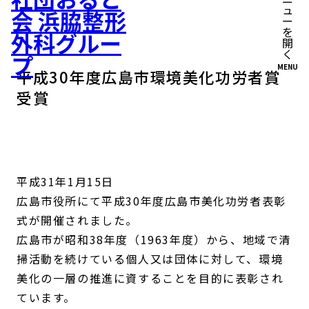
MENU
平成30年度広島市環境美化功労者賞
受賞
平成31年1月15日
広島市役所にて平成30年度広島市美化功労者表彰
式が開催されました。
広島市が昭和38年度（1963年度）から、地域で清
掃活動を続けている個人又は団体に対して、環境
美化の一層の推進に資することを目的に表彰され
ています。