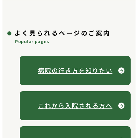
よく見られるページのご案内
Popular pages
病院の行き方を
知りたい
これから
入院される方へ