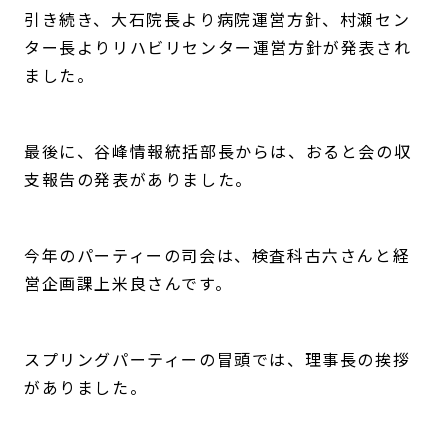
引き続き、大石院長より病院運営方針、村瀬セン
ター長よりリハビリセンター運営方針が発表され
ました。
最後に、谷峰情報統括部長からは、おると会の収
支報告の発表がありました。
今年のパーティーの司会は、検査科古六さんと経
営企画課上米良さんです。
スプリングパーティーの冒頭では、理事長の挨拶
がありました。