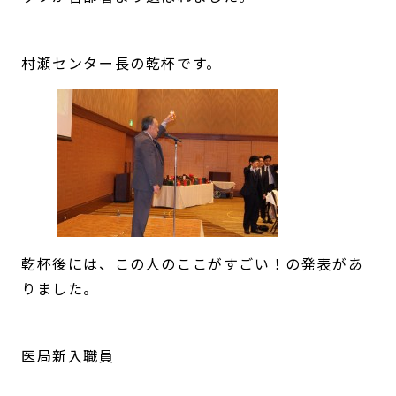
村瀬センター長の乾杯です。
乾杯後には、この人のここがすごい！の発表があ
りました。
医局新入職員