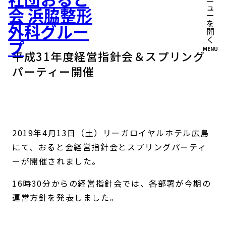
MENU
平成31年度経営指針会＆スプリング
パーティー開催
2019年4月13日（土）リーガロイヤルホテル広島
にて、おると会経営指針会とスプリングパーティ
ーが開催されました。
16時30分からの経営指針会では、各部署が今期の
運営方針を発表しました。