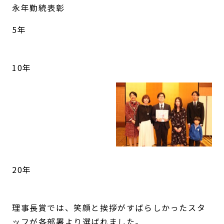
永年勤続表彰
5年
10年
20年
理事長賞では、笑顔と挨拶がすばらしかったスタ
ッフが各部署より選ばれました。