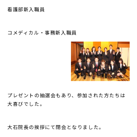
看護部新入職員
コメディカル・事務新入職員
プレゼントの抽選会もあり、参加された方たちは
大喜びでした。
大石院長の挨拶にて閉会となりました。