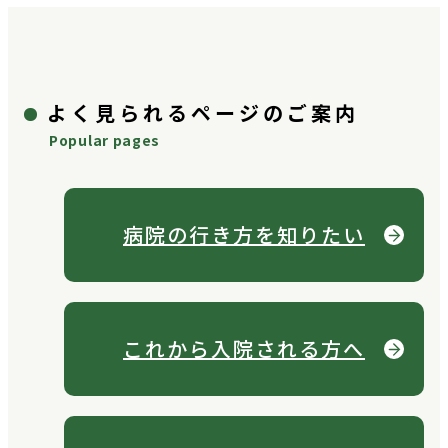
よく見られるページのご案内
Popular pages
病院の行き方を
知りたい
これから
入院される方へ