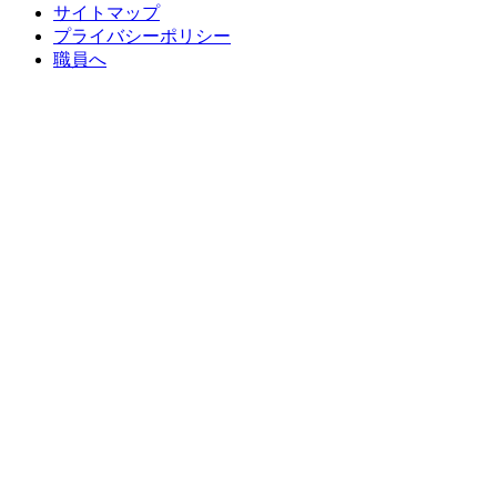
サイトマップ
プライバシーポリシー
職員へ