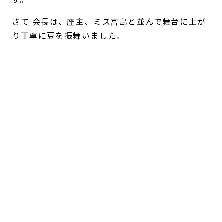
さて 会長は、座主、ミス宮島と並んで舞台に上が
り丁寧に豆を振舞いました。