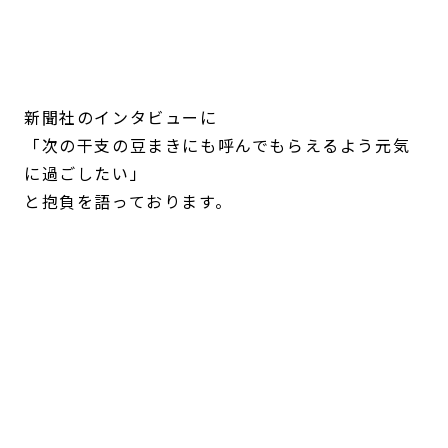
新聞社のインタビューに
「次の干支の豆まきにも呼んでもらえるよう元気
に過ごしたい」
と抱負を語っております。