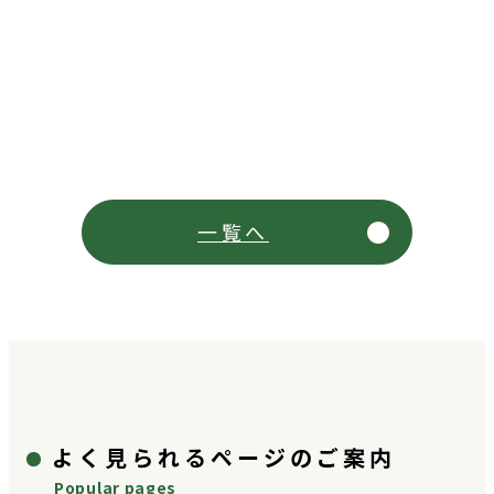
一覧へ
よく見られるページのご案内
Popular pages