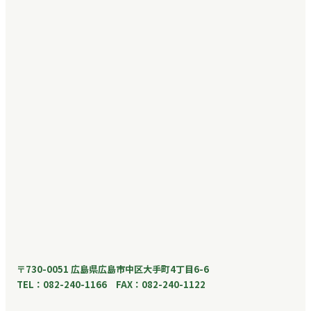
〒730-0051 広島県広島市中区大手町4丁目6-6
TEL：082-240-1166 FAX：082-240-1122