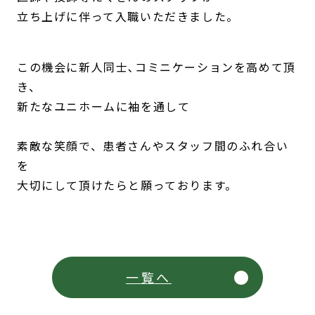
立ち上げに伴って入職いただきました。
この機会に新人同士､コミニケーションを高めて頂
き、
新たなユニホームに袖を通して
素敵な笑顔で、患者さんやスタッフ間のふれ合い
を
大切にして頂けたらと願っております。
一覧へ