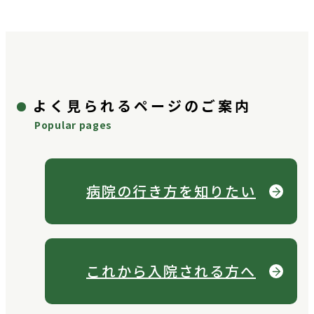
よく見られるページのご案内
Popular pages
病院の行き方を
知りたい
これから
入院される方へ