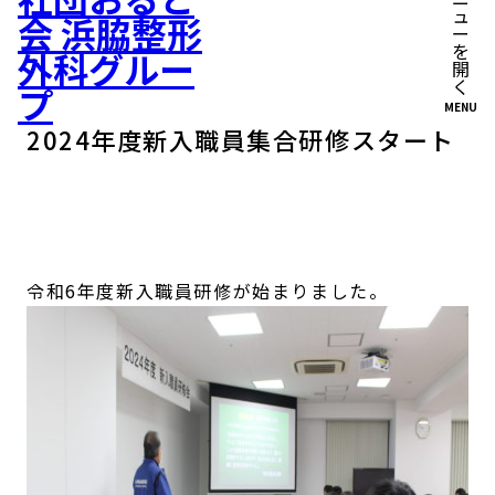
MENU
2024年度新入職員集合研修スタート
令和6年度新入職員研修が始まりました。