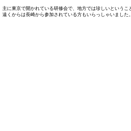
主に東京で開かれている研修会で、地方では珍しいというこ
遠くからは長崎から参加されている方もいらっしゃいました