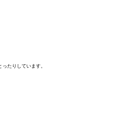
とったりしています。