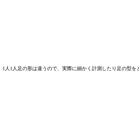
1人1人足の形は違うので、実際に細かく計測したり足の型を