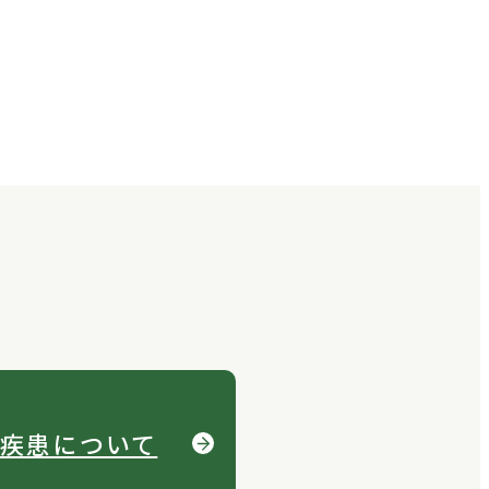
疾患について