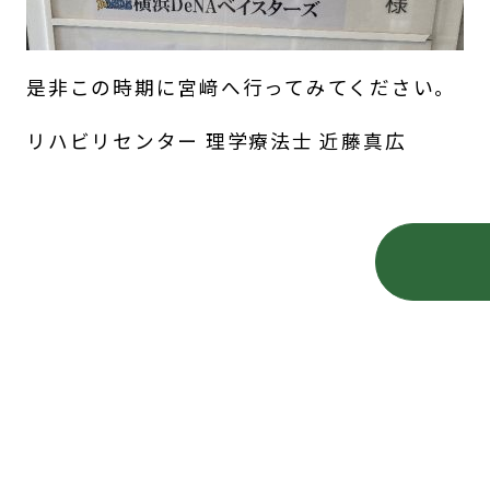
是非この時期に宮﨑へ行ってみてください。
リハビリセンター 理学療法士 近藤真広