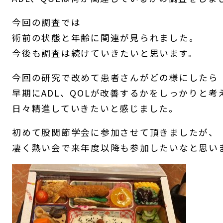
今回の調査では
術前の状態と年齢に関連が見られました。
今後も調査は続けていきたいと思います。
今回の研究で改めて患者さんがどの様にしたら
早期にADL、QOLが改善するかをしっかりと考
日々精進していきたいと感じました。
初めて股関節学会に参加させて頂きましたが、
凄く熱い会で来年度以降も参加したいなと思い