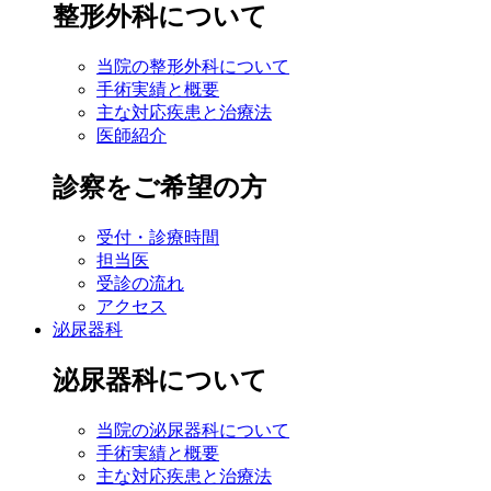
整形外科について
当院の整形外科について
手術実績と概要
主な対応疾患と治療法
医師紹介
診察をご希望の方
受付・診療時間
担当医
受診の流れ
アクセス
泌尿器科
泌尿器科について
当院の泌尿器科について
手術実績と概要
主な対応疾患と治療法