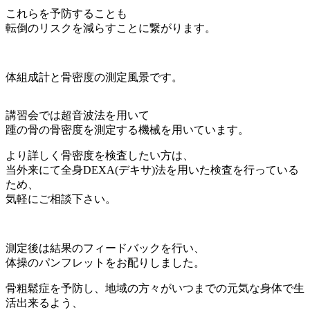
これらを予防することも
転倒のリスクを減らすことに繋がります。
体組成計と骨密度の測定風景です。
講習会では超音波法を用いて
踵の骨の骨密度を測定する機械を用いています。
より詳しく骨密度を検査したい方は、
当外来にて全身DEXA(デキサ)法を用いた検査を行っている
ため、
気軽にご相談下さい。
測定後は結果のフィードバックを行い、
体操のパンフレットをお配りしました。
骨粗鬆症を予防し、地域の方々がいつまでの元気な身体で生
活出来るよう、