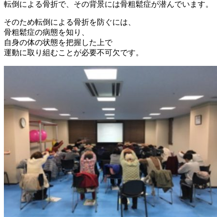
転倒による骨折で、その背景には骨粗鬆症が潜んでいます。
そのため転倒による骨折を防ぐには、
骨粗鬆症の病態を知り、
自身の体の状態を把握した上で
運動に取り組むことが必要不可欠です。