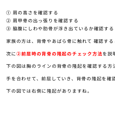
① 肩の高さを確認する
② 肩甲骨の出っ張りを確認する
③ 脇腹にしわや肋骨が浮き出ているか確認する
家族の方は、背骨やあばら骨に触れて 確認す
次に
②前屈時の背骨の隆起のチェック方法
を説
下の図は胸のラインの背骨の隆起を確認する方
手を合わせて、前屈していき、背骨の隆起を確
下の図では右側に隆起がありますね。