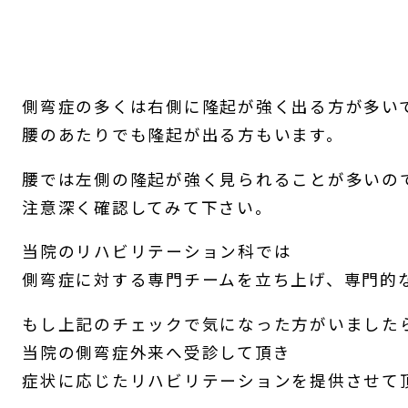
側弯症の多くは右側に隆起が強く出る方が多い
腰のあたりでも隆起が出る方もいます。
腰では左側の隆起が強く見られることが多いの
注意深く確認してみて下さい。
当院のリハビリテーション科では
側弯症に対する専門チームを立ち上げ、専門的
もし上記のチェックで気になった方がいました
当院の側弯症外来へ受診して頂き
症状に応じたリハビリテーションを提供させて