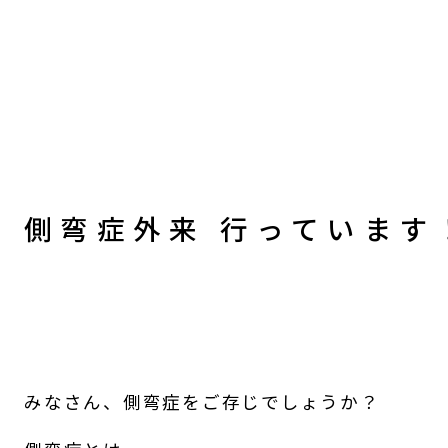
側弯症外来 行っています
みなさん、側弯症をご存じでしょうか？