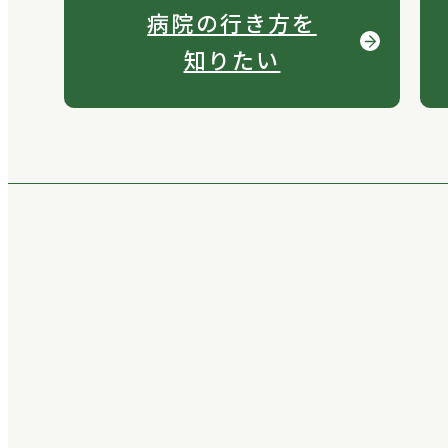
病院の行き方を
知りたい