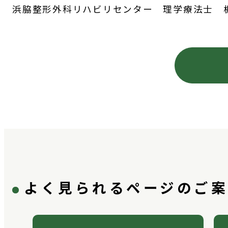
浜脇整形外科リハビリセンター 理学療法士 
よく見られるページのご