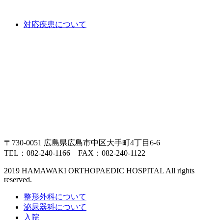
対応疾患について
〒730-0051 広島県広島市中区大手町4丁目6-6
TEL：082-240-1166 FAX：082-240-1122
2019 HAMAWAKI ORTHOPAEDIC HOSPITAL All rights
reserved.
整形外科について
泌尿器科について
入院