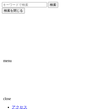
検索を閉じる
menu
close
アクセス