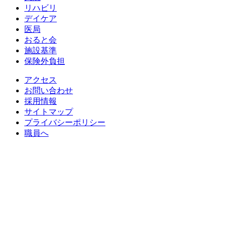
リハビリ
デイケア
医局
おると会
施設基準
保険外負担
アクセス
お問い合わせ
採用情報
サイトマップ
プライバシーポリシー
職員へ