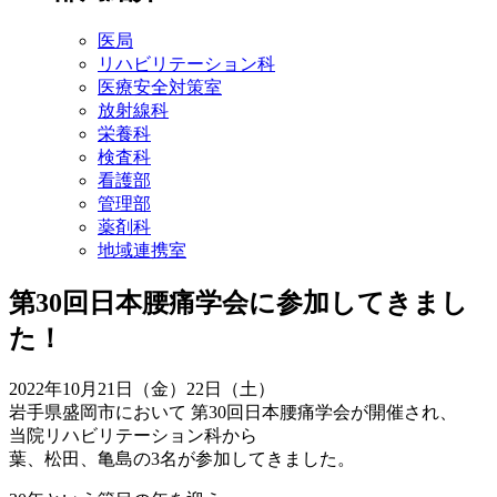
医局
リハビリテーション科
医療安全対策室
放射線科
栄養科
検査科
看護部
管理部
薬剤科
地域連携室
第30回日本腰痛学会に参加してきまし
た！
2022年10月21日（金）22日（土）
岩手県盛岡市において 第30回日本腰痛学会が開催され、
当院リハビリテーション科から
葉、松田、亀島の3名が参加してきました。