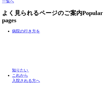
一覧へ
よく見られるページのご案内
Popular
pages
病院の行き方を
知りたい
これから
入院される方へ