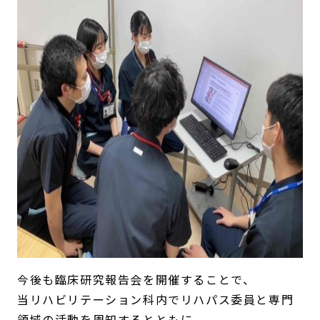
今後も臨床研究報告会を開催することで、
当リハビリテーション科内でリハパス委員と専門
領域の活動を周知するとともに