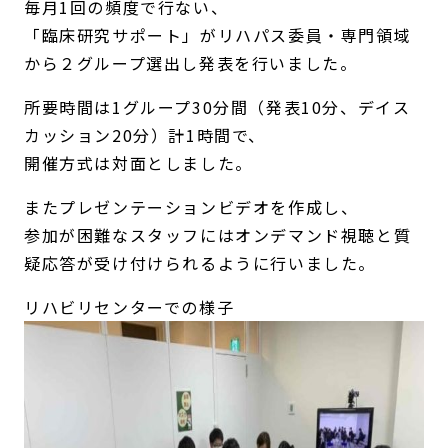
毎月1回の頻度で行ない、
「臨床研究サポート」がリハパス委員・専門領域
から２グループ選出し発表を行いました。
所要時間は1グループ30分間（発表10分、デイス
カッション20分）計1時間で、
開催方式は対面としました。
またプレゼンテーションビデオを作成し、
参加が困難なスタッフにはオンデマンド視聴と質
疑応答が受け付けられるように行いました。
リハビリセンターでの様子