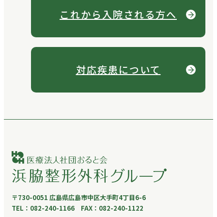
これから
入院される方へ
対応疾患について
〒730-0051 広島県広島市中区大手町4丁目6-6
TEL：082-240-1166 FAX：082-240-1122