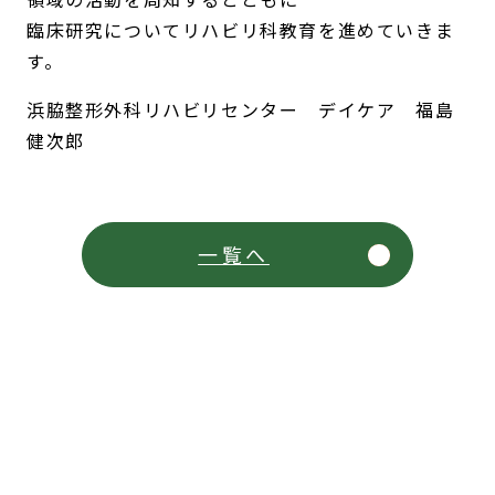
臨床研究についてリハビリ科教育を進めていきま
す。
浜脇整形外科リハビリセンター デイケア 福島
健次郎
一覧へ