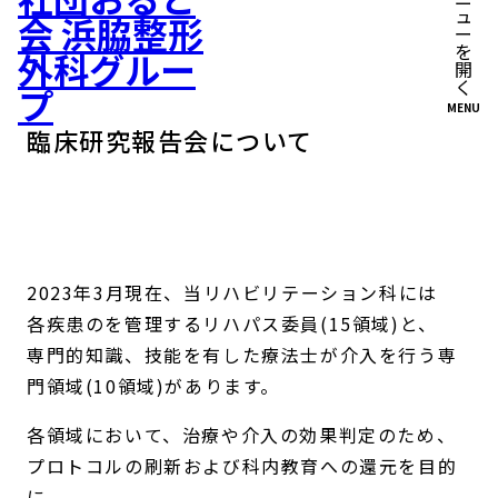
MENU
臨床研究報告会について
2023年3月現在、当リハビリテーション科には
各疾患のを管理するリハパス委員(15領域)と、
専門的知識、技能を有した療法士が介入を行う専
門領域(10領域)があります。
各領域において、治療や介入の効果判定のため、
プロトコルの刷新および科内教育への還元を目的
に、