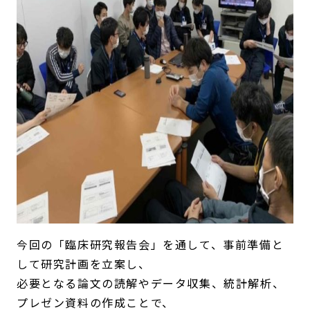
今回の「臨床研究報告会」を通して、事前準備と
して研究計画を立案し、
必要となる論文の読解やデータ収集、統計解析、
プレゼン資料の作成ことで、