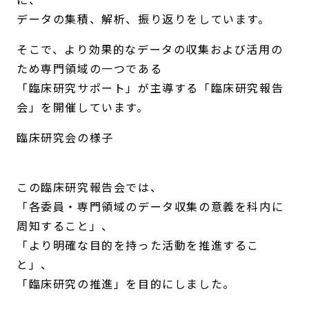
データの集積、解析、振り返りをしています。
そこで、より効果的なデータの収集および活用の
ため専門領域の一つである
「臨床研究サポート」が主導する「臨床研究報告
会」を開催しています。
臨床研究会の様子
この臨床研究報告会では、
「各委員・専門領域のデータ収集の意義を科内に
周知すること」、
「より明確な目的を持った活動を推進するこ
と」、
「臨床研究の推進」を目的にしました。