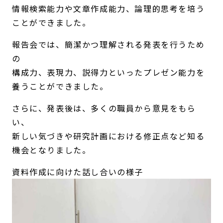
情報検索能力や文章作成能力、論理的思考を培う
ことができました。
報告会では、簡潔かつ理解される発表を行うため
の
構成力、表現力、説得力といったプレゼン能力を
養うことができました。
さらに、発表後は、多くの職員から意見をもら
い、
新しい気づきや研究計画における修正点など知る
機会となりました。
資料作成に向けた話し合いの様子