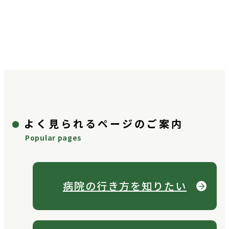
よく見られるページのご案内
Popular pages
病院の行き方を
知りたい