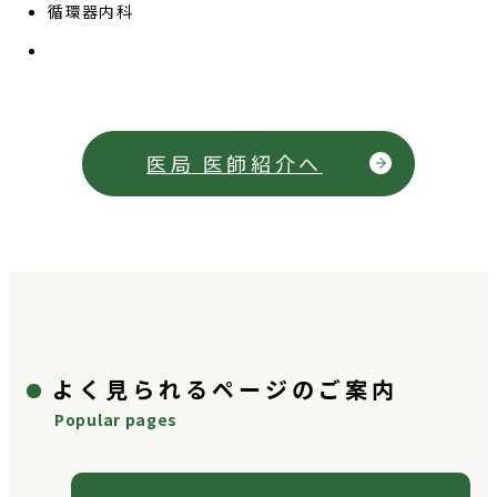
循環器内科
医局 医師紹介へ
よく見られるページのご案内
Popular pages